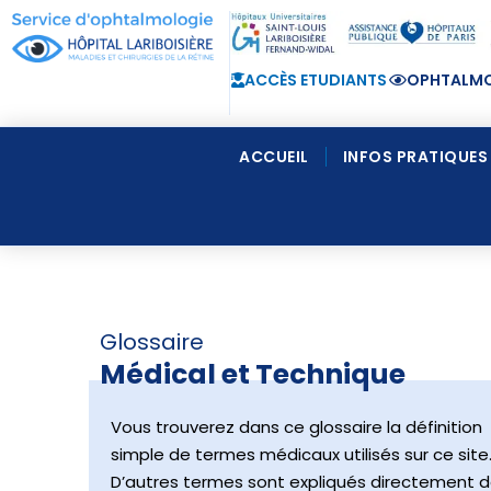
ACCÈS ETUDIANTS
OPHTALMO
ACCUEIL
INFOS PRATIQUES
Glossaire
Médical et Technique
Vous trouverez dans ce glossaire la définition
simple de termes médicaux utilisés sur ce site
D’autres termes sont expliqués directement 