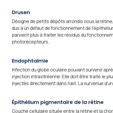
Drusen
Désigne de petits dépôts arrondis sous la rétine
dus à un défaut de fonctionnement de l’épithélium
parvient plus à traiter les résidus du fonctionn
photorécepteurs.
Endophtalmie
Infection du globe oculaire pouvant survenir aprè
injection intravitréenne. Elle doit être traité le p
injectés directement dans l’œil. La survenue d’u
Épithélium pigmentaire de la rétine
Couche cellulaire située entre la rétine et la chor