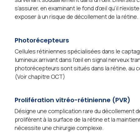
s’assurer, en examinant le fond d’œil qu’il n’exist
exposer à un risque de décollement de la rétine.
Photorécepteurs
Cellules rétiniennes spécialisées dans le captag
lumineux arrivant dans l’œil en signal nerveux tr
photorécepteurs sont situés dans la rétine, au c
(Voir chapitre OCT)
Prolifération vitréo-rétinienne (PVR)
Désigne une complication rare du décollement d
prolifèrent à la surface de la rétine et la maintie
nécessite une chirurgie complexe.