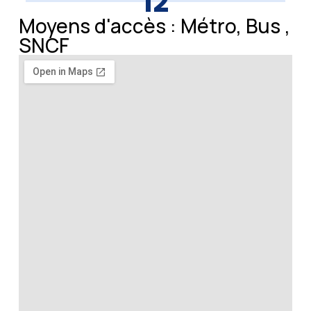
12
Moyens d'accès : Métro, Bus ,
SNCF