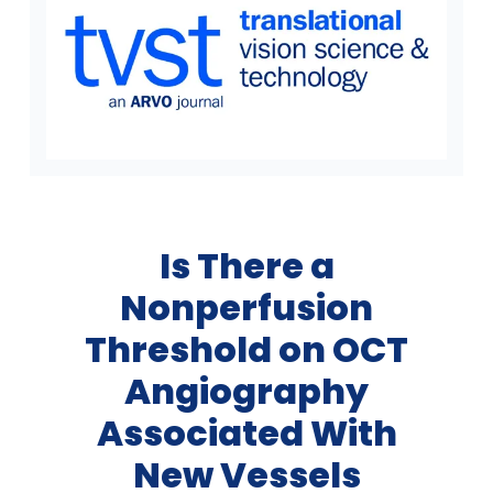
Is There a
Nonperfusion
Threshold on OCT
Angiography
Associated With
New Vessels