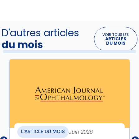
D'autres articles
VOIR TOUS LES
ARTICLES
du mois
DU MOIS
L'ARTICLE DU MOIS
Juin 2026