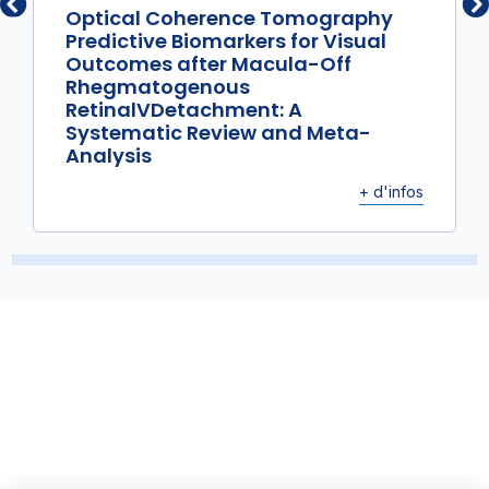
Optical Coherence Tomography
Predictive Biomarkers for Visual
Outcomes after Macula-Off
Rhegmatogenous
RetinalVDetachment: A
Systematic Review and Meta-
Analysis
+ d'infos